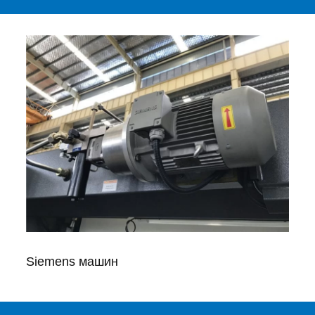
Siemens машин