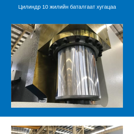
Цилиндр 10 жилийн баталгаат хугацаа